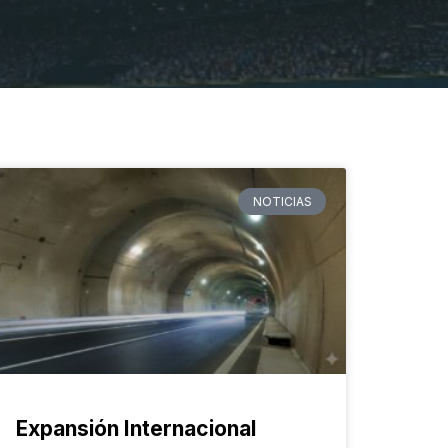
NOTICIAS
Expansión Internacional