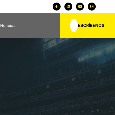
ESCRÍBENOS
Noticias