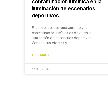
contaminación lumínica en la
iluminación de escenarios
deportivos
El control del deslumbramiento y la
contaminación lumínica es clave en la
iluminación de escenarios deportivos.
Conoce sus efectos y
LEER MÁS »
abril 9, 2026