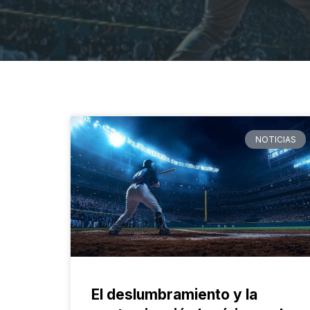
NOTICIAS
El deslumbramiento y la