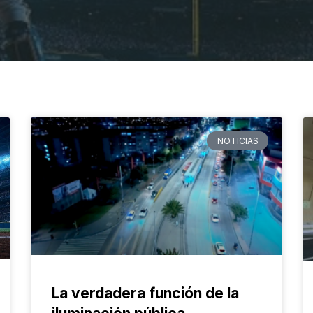
NOTICIAS
La verdadera función de la