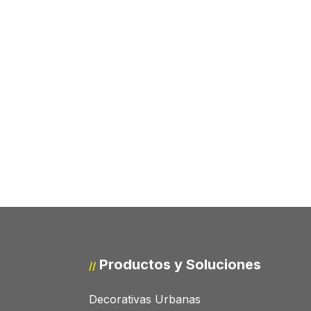
Productos y Soluciones
//
Decorativas Urbanas