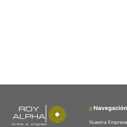
Navegación
//
Nuestra Empresa