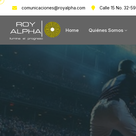
comunicaciones@royalpha.com
Calle 15 No. 32-59
Home
Quiénes Somos