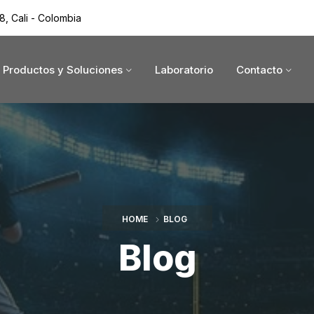
8, Cali - Colombia
Productos y Soluciones
Laboratorio
Contacto
HOME
BLOG
Blog