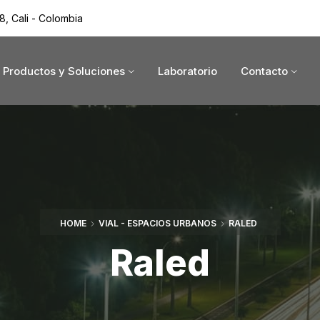
8, Cali - Colombia
Productos y Soluciones
Laboratorio
Contacto
HOME
VIAL - ESPACIOS URBANOS
RALED
Raled