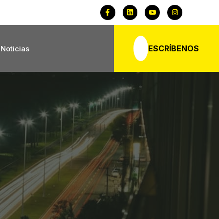
ESCRÍBENOS
Noticias