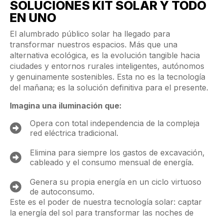
SOLUCIONES KIT SOLAR Y TODO
EN UNO
El alumbrado público solar ha llegado para
transformar nuestros espacios. Más que una
alternativa ecológica, es la evolución tangible hacia
ciudades y entornos rurales inteligentes, autónomos
y genuinamente sostenibles. Esta no es la tecnología
del mañana; es la solución definitiva para el presente.
Imagina una iluminación que:
Opera con total independencia de la compleja
red eléctrica tradicional.
Elimina para siempre los gastos de excavación,
cableado y el consumo mensual de energía.
Genera su propia energía en un ciclo virtuoso
de autoconsumo.
Este es el poder de nuestra tecnología solar: captar
la energía del sol para transformar las noches de