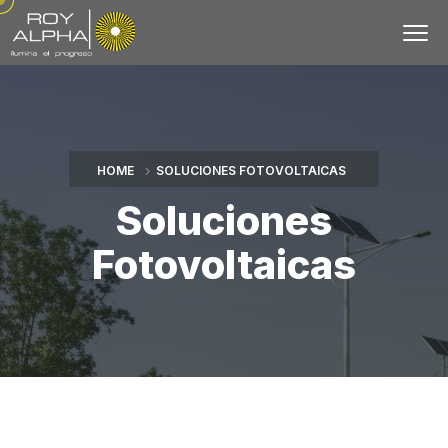
HOME
SOLUCIONES FOTOVOLTAICAS
Soluciones
Fotovoltaicas