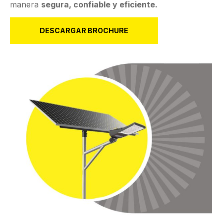
manera
segura, confiable y eficiente.
DESCARGAR BROCHURE