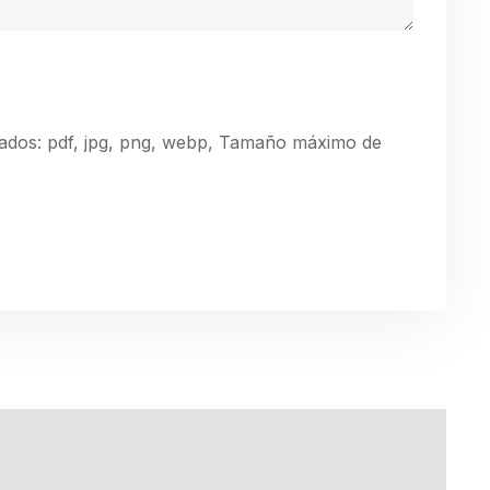
tados: pdf, jpg, png, webp, Tamaño máximo de