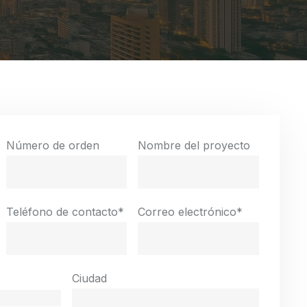
Número de orden
Nombre del proyecto
Teléfono de contacto
*
Correo electrónico
*
Ciudad