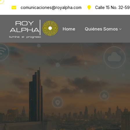
comunicaciones@royalpha.com
Calle 15 No. 32-59
Home
Quiénes Somos