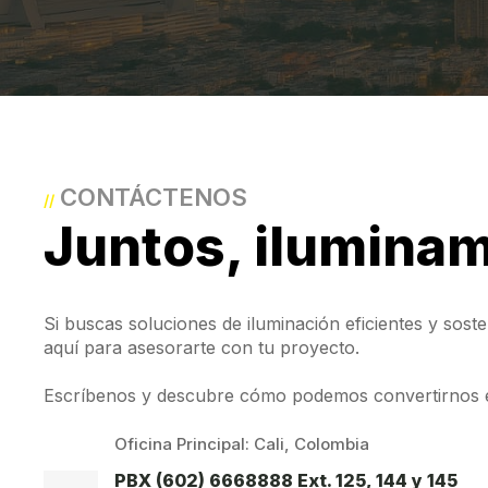
CONTÁCTENOS
//
Juntos, ilumina
Si buscas soluciones de iluminación eficientes y soste
aquí para asesorarte con tu proyecto.
Escríbenos y descubre cómo podemos convertirnos en
Oficina Principal: Cali, Colombia
PBX (602) 6668888 Ext. 125, 144 y 145