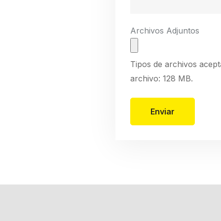
Archivos Adjuntos
Tipos de archivos acep
archivo: 128 MB.