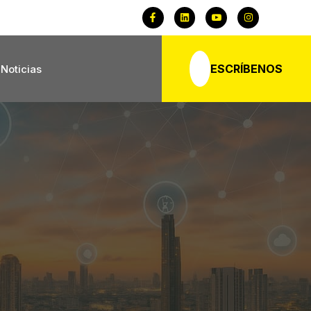
ESCRÍBENOS
Noticias