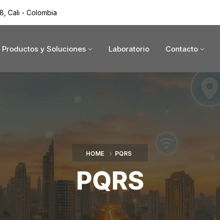
8, Cali - Colombia
Productos y Soluciones
Laboratorio
Contacto
HOME
PQRS
PQRS