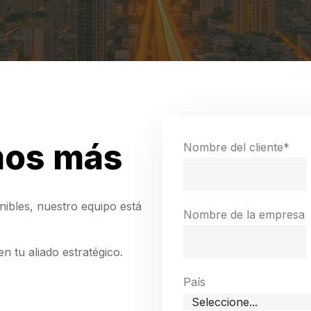
mos más
Nombre del cliente
*
nibles, nuestro equipo está
Nombre de la empresa
 tu aliado estratégico.
País