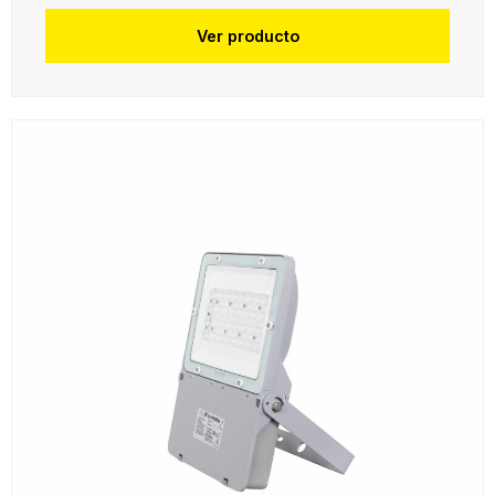
Ver producto