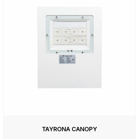
TAYRONA CANOPY