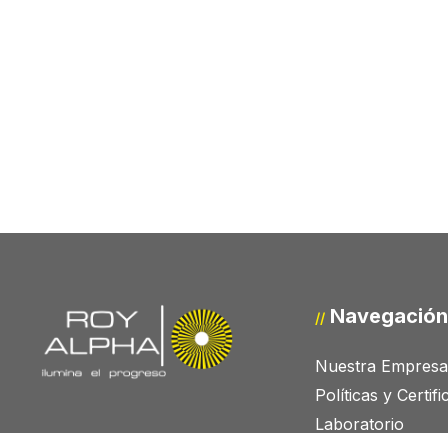
Navegación
//
Nuestra Empresa
Políticas y Certif
Laboratorio