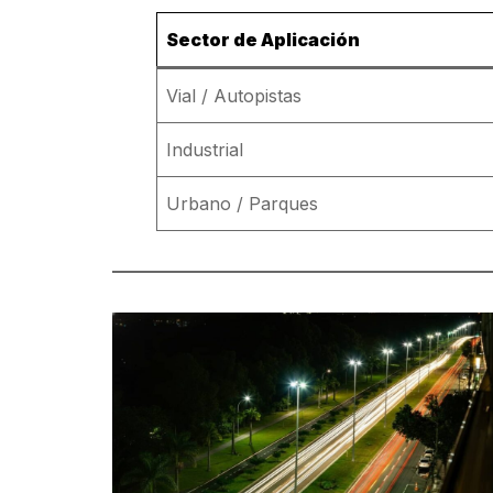
Sector de Aplicación
Vial / Autopistas
Industrial
Urbano / Parques