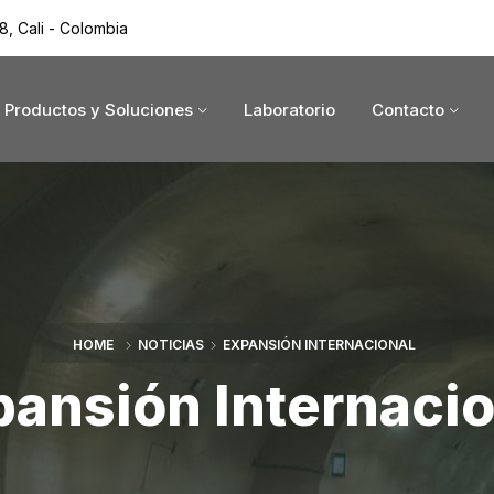
8, Cali - Colombia
Productos y Soluciones
Laboratorio
Contacto
HOME
NOTICIAS
EXPANSIÓN INTERNACIONAL
pansión Internacio