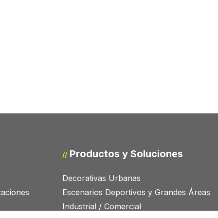
Productos y Soluciones
//
Decorativas Urbanas
icaciones
Escenarios Deportivos y Grandes Áreas
Industrial / Comercial