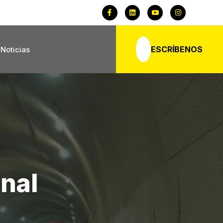
ESCRÍBENOS
Noticias
nal