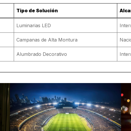
Tipo de Solución
Alc
Luminarias LED
Inter
Campanas de Alta Montura
Naci
Alumbrado Decorativo
Inter