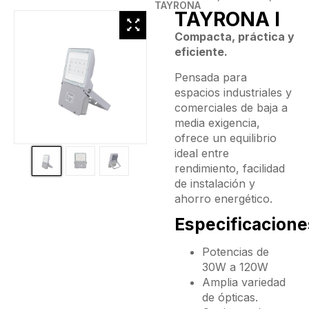
TAYRONA
TAYRONA I
Compacta, práctica y
eficiente.
Pensada para
espacios industriales y
comerciales de baja a
media exigencia,
ofrece un equilibrio
ideal entre
rendimiento, facilidad
de instalación y
ahorro energético.
Especificacione
Potencias de
30W a 120W
Amplia variedad
de ópticas.