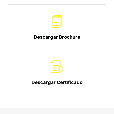
Descargar Brochure
Descargar Certificado