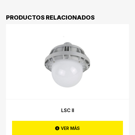
PRODUCTOS RELACIONADOS
LSC II
VER MÁS