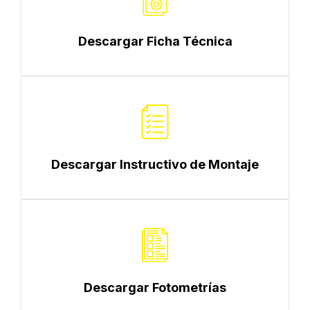
Descargar Ficha Técnica
Descargar Instructivo de Montaje
Descargar Fotometrías