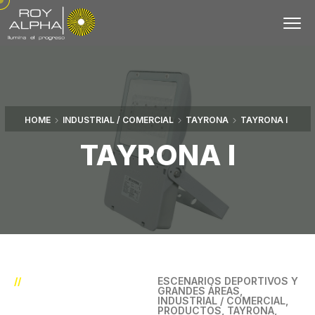
HOME
INDUSTRIAL / COMERCIAL
TAYRONA
TAYRONA I
TAYRONA I
//
ESCENARIOS DEPORTIVOS Y
GRANDES ÁREAS
,
INDUSTRIAL / COMERCIAL
,
PRODUCTOS
,
TAYRONA
,