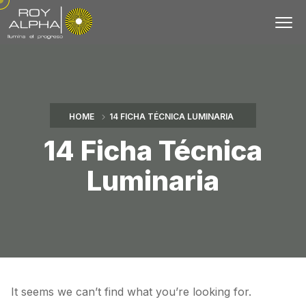
HOME
14 FICHA TÉCNICA LUMINARIA
14 Ficha Técnica
Luminaria
It seems we can’t find what you’re looking for.