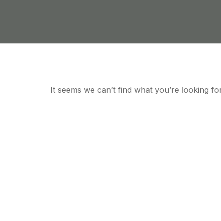
It seems we can’t find what you’re looking for