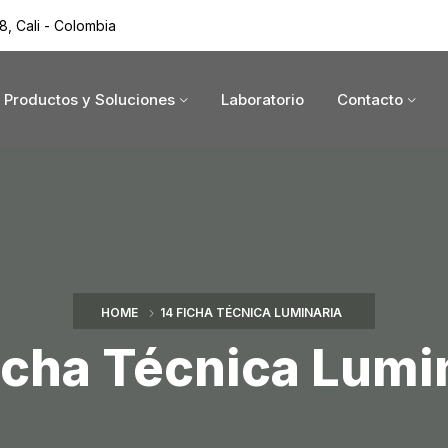
8, Cali - Colombia
Productos y Soluciones
Laboratorio
Contacto
HOME
14 FICHA TÉCNICA LUMINARIA
icha Técnica Lumi