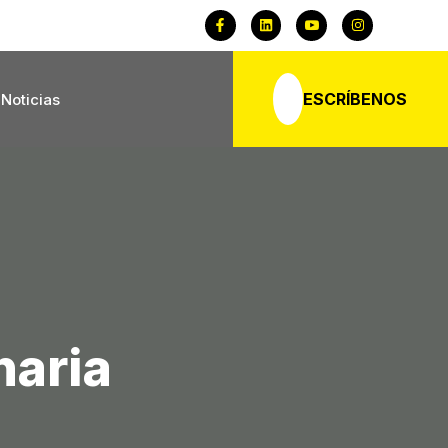
ESCRÍBENOS
Noticias
naria