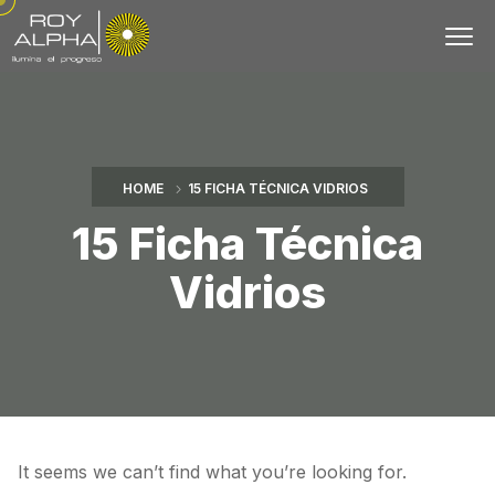
HOME
15 FICHA TÉCNICA VIDRIOS
15 Ficha Técnica
Vidrios
It seems we can’t find what you’re looking for.