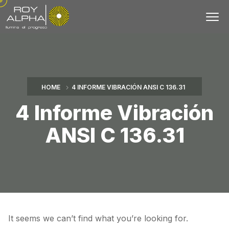
HOME
4 INFORME VIBRACIÓN ANSI C 136.31
4 Informe Vibración
ANSI C 136.31
It seems we can’t find what you’re looking for.