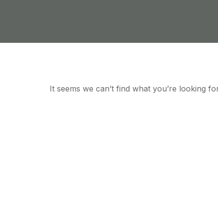
It seems we can’t find what you’re looking for