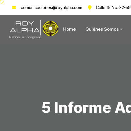
comunicaciones@royalpha.com
Calle 15 No. 32-59
Home
Quiénes Somos
5 Informe A