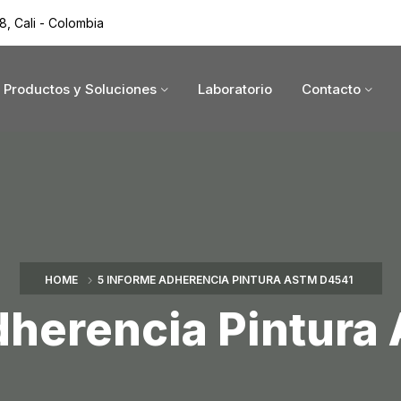
8, Cali - Colombia
Productos y Soluciones
Laboratorio
Contacto
HOME
5 INFORME ADHERENCIA PINTURA ASTM D4541
dherencia Pintur