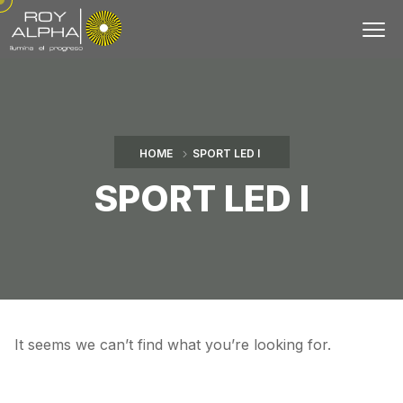
HOME
SPORT LED I
SPORT LED I
It seems we can’t find what you’re looking for.