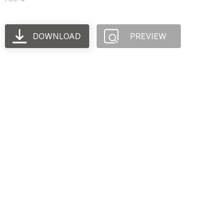
DOWNLOAD
PREVIEW