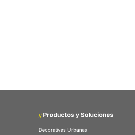
Productos y Soluciones
//
Decorativas Urbanas