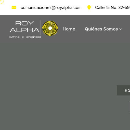
comunicaciones@royalpha.com
Calle 15 No. 32-59
Home
Quiénes Somos
HO