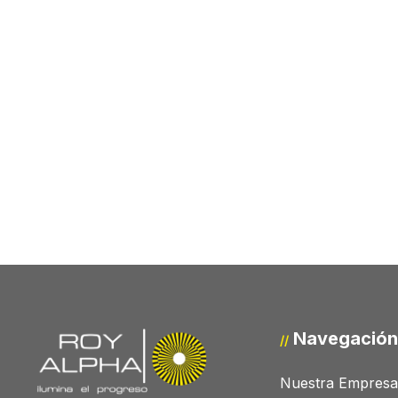
Navegación
//
Nuestra Empresa