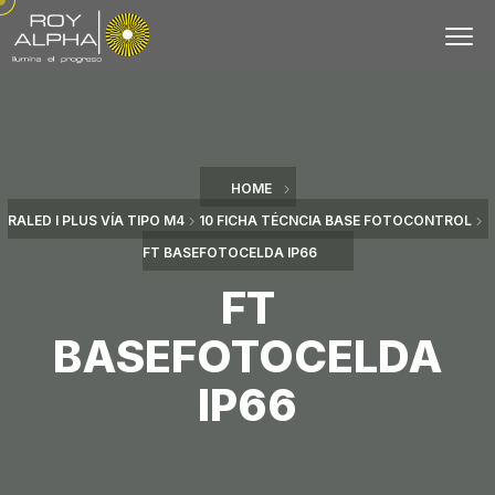
HOME
RALED I PLUS VÍA TIPO M4
10 FICHA TÉCNCIA BASE FOTOCONTROL
FT BASEFOTOCELDA IP66
FT
BASEFOTOCELDA
IP66