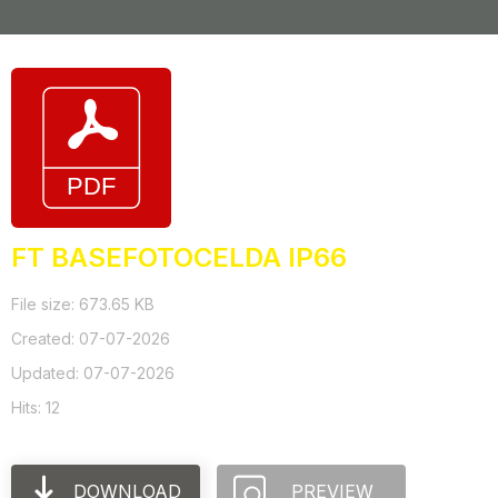
FT BASEFOTOCELDA IP66
File size: 673.65 KB
Created: 07-07-2026
Updated: 07-07-2026
Hits: 12
DOWNLOAD
PREVIEW