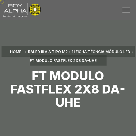
HOME
RALED III VÍA TIPO M2
11 FICHA TÉCNCIA MÓDULO LED
FT MODULO FASTFLEX 2X8 DA-UHE
FT MODULO
FASTFLEX 2X8 DA-
UHE