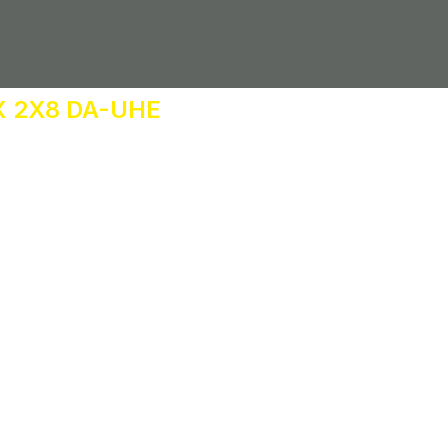
 2X8 DA-UHE