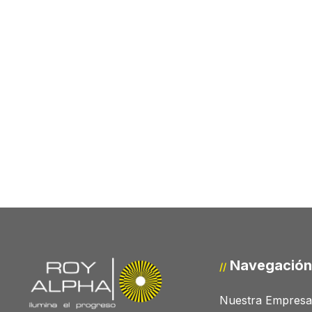
Navegación
//
Nuestra Empresa