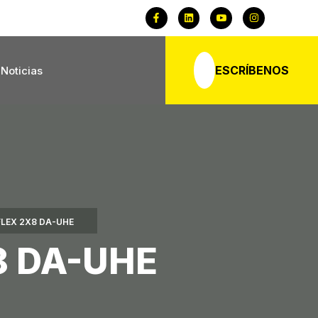
ESCRÍBENOS
Noticias
LEX 2X8 DA-UHE
8 DA-UHE