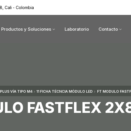
8, Cali - Colombia
Productos y Soluciones
Laboratorio
Contacto
 PLUS VÍA TIPO M4
11 FICHA TÉCNCIA MÓDULO LED
FT MODULO FASTF
LO FASTFLEX 2X