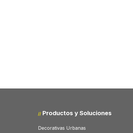
Productos y Soluciones
//
Decorativas Urbanas