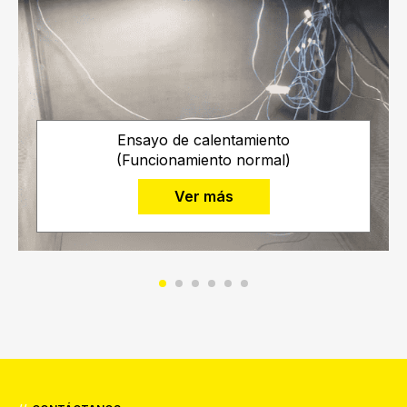
Ensayo de calentamiento
(Funcionamiento normal)
Ver más