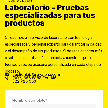
//
CONTÁCTANOS
Laboratorio - Pruebas
especializadas para tus
productos
Ofrecemos un servicio de laboratorio con tecnología
especializada y personal experto para garantizar la calidad
y el desempeño de tus productos. Si deseas conocer más
o solicitar una cotización, contacta a nuestro equipo
técnico y recibe asesoría personalizada en cada etapa del
proceso.
gestionlab@royalpha.com
(602) 666 8888 Ext. 146
322 720 356
Nombre completo
*