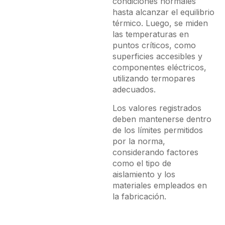
condiciones normales
hasta alcanzar el equilibrio
térmico. Luego, se miden
las temperaturas en
puntos críticos, como
superficies accesibles y
componentes eléctricos,
utilizando termopares
adecuados.
Los valores registrados
deben mantenerse dentro
de los límites permitidos
por la norma,
considerando factores
como el tipo de
aislamiento y los
materiales empleados en
la fabricación.