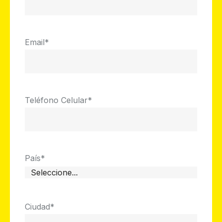
Email
*
Teléfono Celular
*
País
*
Ciudad
*