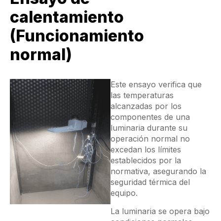
calentamiento
(Funcionamiento
normal)
Este ensayo verifica que
las temperaturas
alcanzadas por los
componentes de una
luminaria durante su
operación normal no
excedan los límites
establecidos por la
normativa, asegurando la
seguridad térmica del
equipo.
La luminaria se opera bajo