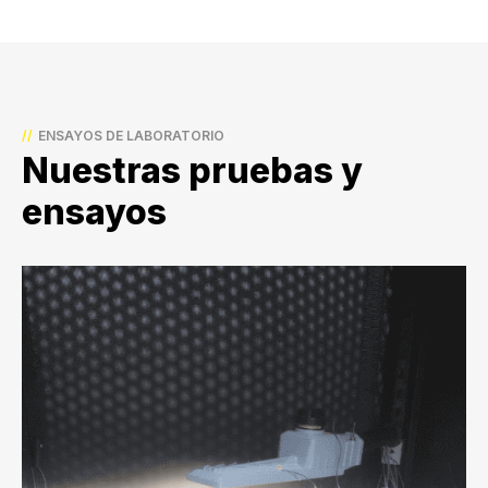
//
ENSAYOS DE LABORATORIO
Nuestras pruebas y
ensayos