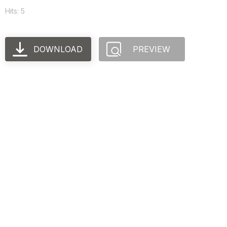
Hits: 5
DOWNLOAD
PREVIEW